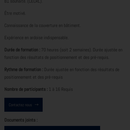
B1 souhaité. (CECRL).
Être motivé.
Connaissance de la couverture en bâtiment.
Expérience en ardoise indispensable.
Durée de formation :
70 heures (soit 2 semaines). Durée ajustée en
fonction des résultats de positionnement et des pré-requis.
Rythme de formation :
Durée ajustée en fonction des résultats de
positionnement et des pré-requis
Nombre de participants :
1 à 16 Requis
Contactez nous
Documents joints :