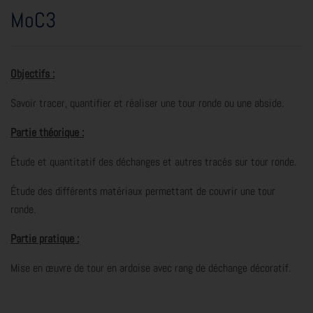
MoC3
Objectifs :
Savoir tracer, quantifier et réaliser une tour ronde ou une abside.
Partie théorique :
Étude et quantitatif des déchanges et autres tracés sur tour ronde.
Étude des différents matériaux permettant de couvrir une tour
ronde.
Partie pratique :
Mise en œuvre de tour en ardoise avec rang de déchange décoratif.