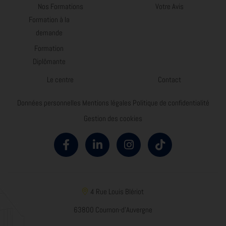
Nos Formations
Votre Avis
Formation à la
demande
Formation
Diplômante
Le centre
Contact
Données personnelles
Mentions légales
Politique de confidentialité
Gestion des cookies
4 Rue Louis Blériot
63800 Cournon-d'Auvergne