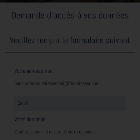
Demande d'accès à vos données
Veuillez remplir le formulaire suivant
Votre adresse-mail
Sous la forme adressemail@fournisseur.com
Email
Votre demande
Veuillez choisir la nature de votre demande