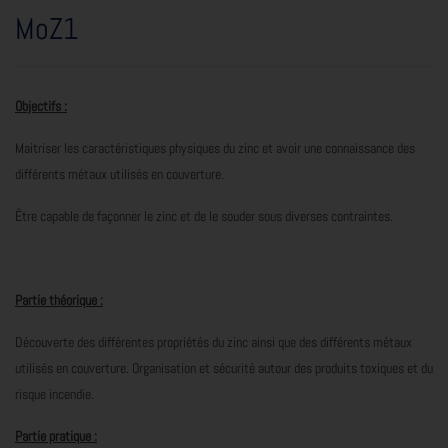
MoZ1
Objectifs :
Maitriser les caractéristiques physiques du zinc et avoir une connaissance des
différents métaux utilisés en couverture.
Être capable de façonner le zinc et de le souder sous diverses contraintes.
Partie théorique :
Découverte des différentes propriétés du zinc ainsi que des différents métaux
utilisés en couverture. Organisation et sécurité autour des produits toxiques et du
risque incendie.
Partie pratique :