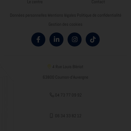
Le centre
Contact
Données personnelles
Mentions légales
Politique de confidentialité
Gestion des cookies
4 Rue Louis Blériot
63800 Cournon-d'Auvergne
04 73 77 09 92
06 34 33 82 12