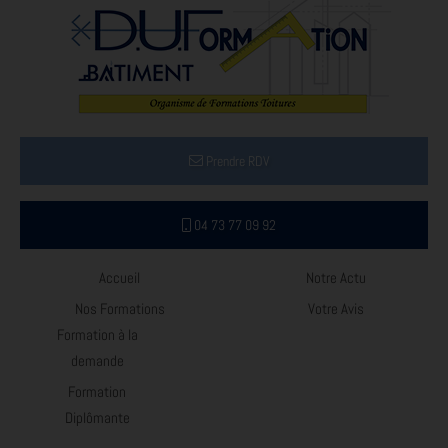
Prendre RDV
04 73 77 09 92
Accueil
Notre Actu
Nos Formations
Votre Avis
Formation à la
demande
Formation
Diplômante