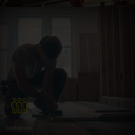
Candidatures