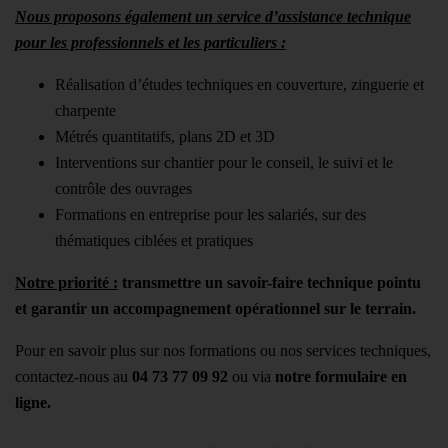
Nous proposons également un service d’assistance technique
pour les professionnels et les particuliers :
Réalisation d’études techniques en couverture, zinguerie et
charpente
Métrés quantitatifs, plans 2D et 3D
Interventions sur chantier pour le conseil, le suivi et le
contrôle des ouvrages
Formations en entreprise pour les salariés, sur des
thématiques ciblées et pratiques
Notre priorité :
transmettre un savoir-faire technique pointu
et garantir un accompagnement opérationnel sur le terrain.
Pour en savoir plus sur nos formations ou nos services techniques,
contactez-nous au
04 73 77 09 92
ou via
notre formulaire en
ligne.