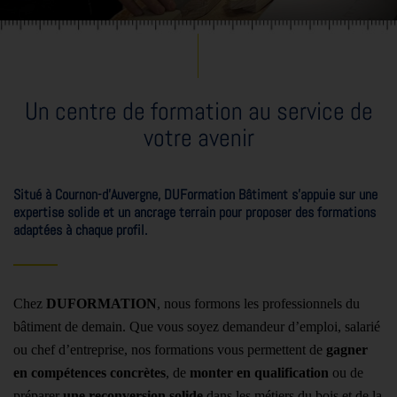
Un centre de formation au service de
votre avenir
Situé à Cournon-d’Auvergne, DUFormation Bâtiment s’appuie sur une
expertise solide et un ancrage terrain pour proposer des formations
adaptées à chaque profil.
Chez
DUFORMATION
, nous formons les professionnels du
bâtiment de demain. Que vous soyez demandeur d’emploi, salarié
ou chef d’entreprise, nos formations vous permettent de
gagner
en compétences concrètes
, de
monter en qualification
ou de
préparer
une reconversion solide
dans les métiers du bois et de la