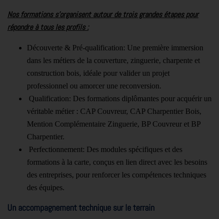
Nos formations s’organisent autour de trois grandes étapes pour
répondre à tous les profils :
Découverte & Pré-qualification: Une première immersion
dans les métiers de la couverture, zinguerie, charpente et
construction bois, idéale pour valider un projet
professionnel ou amorcer une reconversion.
Qualification: Des formations diplômantes pour acquérir un
véritable métier : CAP Couvreur, CAP Charpentier Bois,
Mention Complémentaire Zinguerie, BP Couvreur et BP
Charpentier.
Perfectionnement: Des modules spécifiques et des
formations à la carte, conçus en lien direct avec les besoins
des entreprises, pour renforcer les compétences techniques
des équipes.
Un accompagnement technique sur le terrain