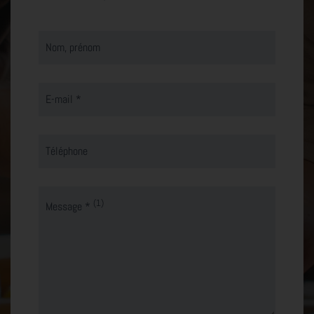
Nom, prénom
E-mail *
Téléphone
(1)
Message *