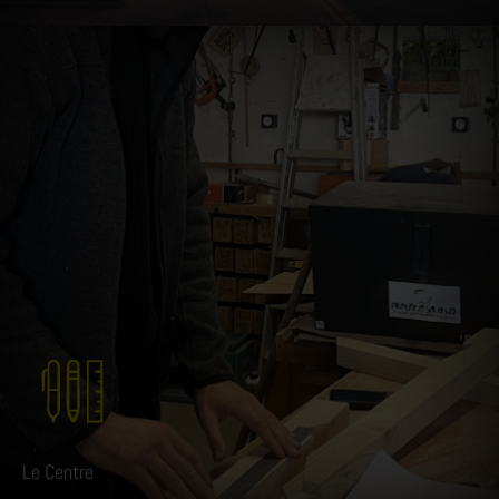
Le Centre