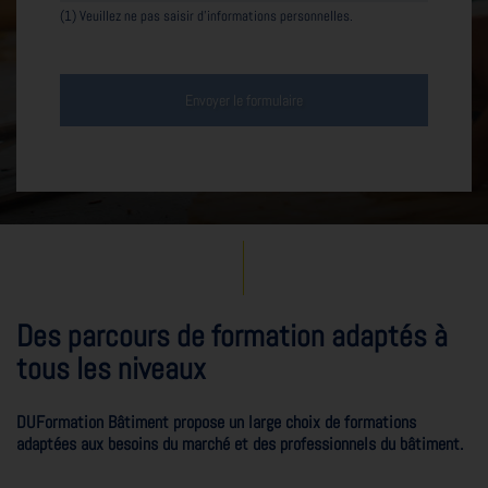
(1) Veuillez ne pas saisir d'informations personnelles.
Envoyer le formulaire
Des parcours de formation adaptés à
tous les niveaux
DUFormation Bâtiment propose un large choix de formations
adaptées aux besoins du marché et des professionnels du bâtiment.