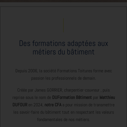
Des formations adaptées aux
métiers du bâtiment
Depuis 2006, la société Formations Toitures forme avec
passion les professionnels de demain.
Créée par James GORRIER, charpentier-couvreur , puis
reprise sous le nom de
DUFormation Bâtiment
par
Matthieu
DUFOUR
en 2024,
notre CFA
a pour mission de transmettre
les savoir-faire du bâtiment tout en respectant les valeurs
fondamentales de nos métiers.