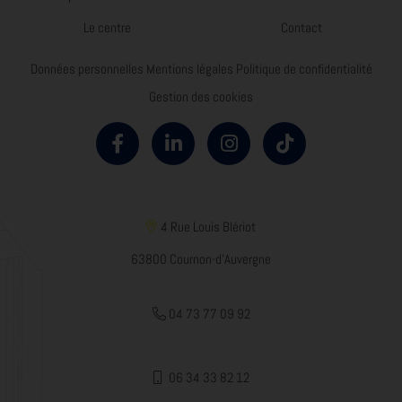
Le centre
Contact
Données personnelles
Mentions légales
Politique de confidentialité
Gestion des cookies
4 Rue Louis Blériot
63800 Cournon-d'Auvergne
04 73 77 09 92
06 34 33 82 12