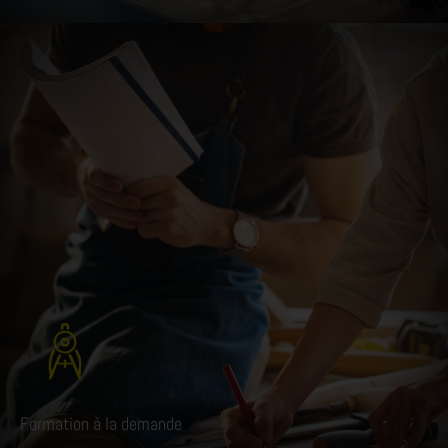
Formation à la demande