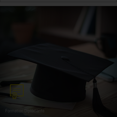
Formation Diplômante