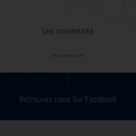
Les
nouveautés
Aucun produit trouvé
Retrouvez-nous
Sur Facebook