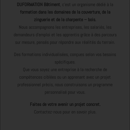
DUFORMATION Bâtiment
, c’est un organisme dédié à la
formation dans les domaines de la couverture, de la
zinguerie et de la charpente – bois.
Nous accompagnons les entreprises, les salariés, les
demandeurs d’emploi et les apprentis grâce à des parcours
sur mesure, pensés pour répondre aux réalités du terrain.
Des formations individualisées, conçues selon vos besoins
spécifiques.
Que vous soyez une entreprise à la recherche de
compétences ciblées ou un apprenant avec un projet
professionnel précis, nous construisons un programme
personnalisé pour vous.
Faites de votre avenir un projet concret.
Contactez-nous pour en savoir plus.