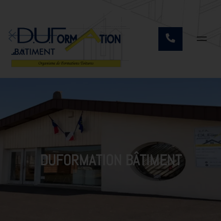
DUFORMATION BÂTIMENT