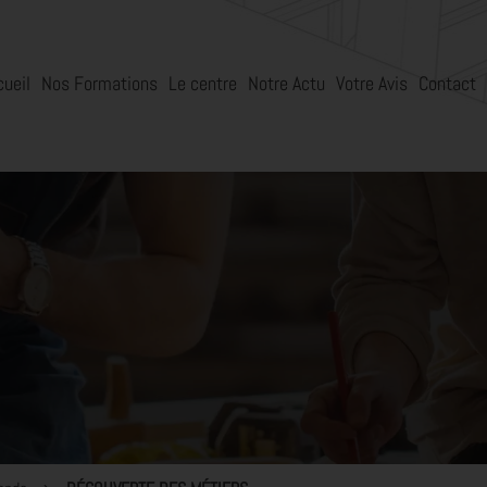
cueil
Nos Formations
Le centre
Notre Actu
Votre Avis
Contact