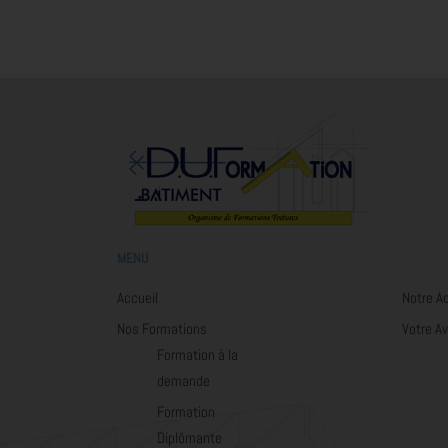
MENU
Accueil
Notre A
Nos Formations
Votre Av
Formation à la
demande
Formation
Diplômante