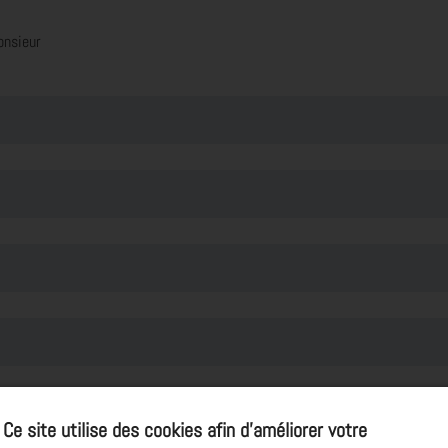
onsieur
Ce site utilise des cookies afin d’améliorer votre