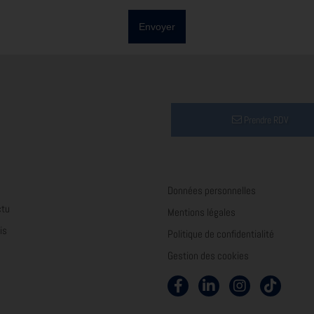
Envoyer
Prendre RDV
Données personnelles
ctu
Mentions légales
is
Politique de confidentialité
Gestion des cookies