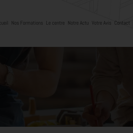
cueil
Nos Formations
Le centre
Notre Actu
Votre Avis
Contact