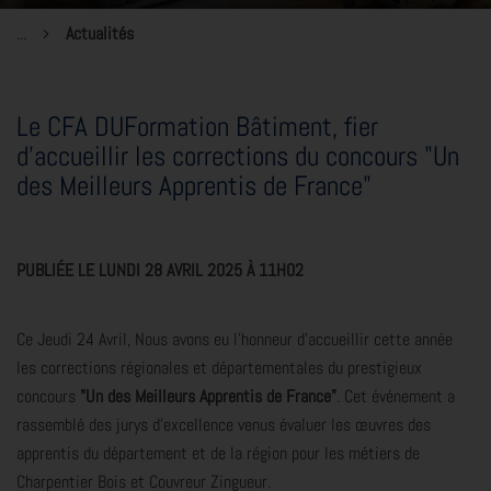
...
Actualités
Le CFA DUFormation Bâtiment, fier
d'accueillir les corrections du concours "Un
des Meilleurs Apprentis de France"
PUBLIÉE LE LUNDI 28 AVRIL 2025 À 11H02
Ce Jeudi 24 Avril, Nous avons eu l’honneur d’accueillir cette année
les corrections régionales et départementales du prestigieux
concours
"Un des Meilleurs Apprentis de France"
. Cet événement a
rassemblé des jurys d'excellence venus évaluer les œuvres des
apprentis du département et de la région pour les métiers de
Charpentier Bois et Couvreur Zingueur.