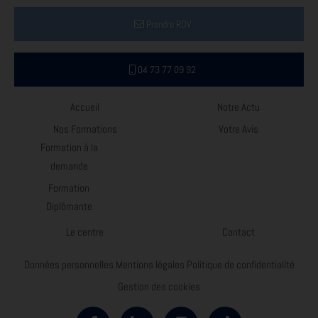
Prendre RDV
04 73 77 09 92
Accueil
Notre Actu
Nos Formations
Votre Avis
Formation à la
demande
Formation
Diplômante
Le centre
Contact
Données personnelles
Mentions légales
Politique de confidentialité
Gestion des cookies