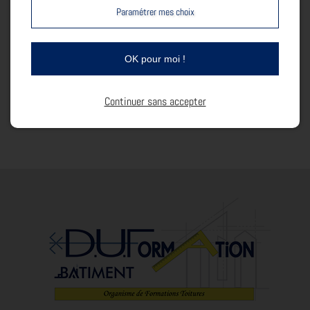
Paramétrer mes choix
Ces distinctions récompensent leur travail rigoureux, leur passion
pour leur métier, et l'engagement quotidien de l'ensemble de l'équipe
pédagogique de notre CFA pour former les professionnels de demain.
OK pour moi !
Nous sommes extrêmement fiers de nos élèves et leur souhaitons de
continuer sur cette voie d’excellence !
Continuer sans accepter